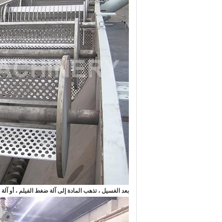
بعد الغسيل ، تذهب المادة إلى آلة ضغط الفيلم ، أو آلة 