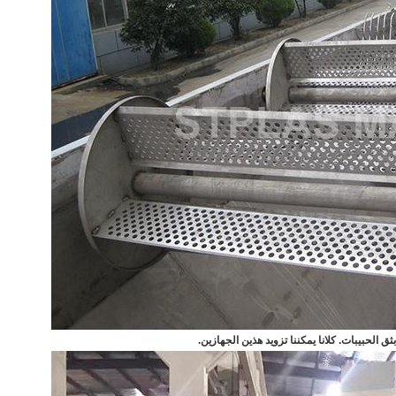
بثق الحبيبات.
كلانا يمكننا تزويد هذين الجهازين.