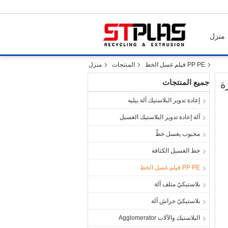
منزل
PP PE فيلم غسل الخط
المنتجات
منزل
جميع المنتجات
ة
إعادة تدوير البلاستيك آلة بيليه
آلة إعادة تدوير البلاستيك الغسيل
محبوب يغسل خطّ
خط الغسيل الكثافة
PP PE فيلم غسل الخط
بلاستيكيّ متلف آلة
بلاستيكيّ جراش آلة
البلاستيك والآلات Agglomerator