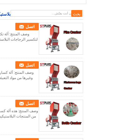
بلاستي
اتصل
وصف المنتج: آلة تكس
لتكسير الزجاجات البلاستي
اتصل
وصف المنتج: آلة كسار
وغيرها من مواد التعبئة
اتصل
وصف المنتج: هذه آلة كسار
من المنتجات البلاستيكية.الذي هو صلب