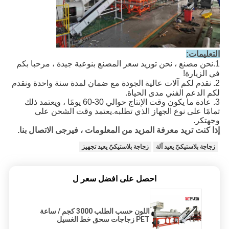
التعليمات:
1.
نحن مصنع ، نحن توريد سعر المصنع بنوعية جيدة ، مرحبا بكم 
في الزيارة!
2. نقدم لكم آلات عالية الجودة مع ضمان لمدة سنة واحدة ونقدم 
لكم الدعم الفني مدى الحياة.
3. 
عادة ما يكون وقت الإنتاج حوالي 30-60 يومًا ، ويعتمد ذلك 
تمامًا على نوع الجهاز الذي تطلبه.يعتمد وقت الشحن على 
وجهتك
ر.
إذا كنت تريد معرفة المزيد من المعلومات ، فيرجى الاتصال بنا.
زجاجة بلاستيكيّ يعيد آلة
زجاجة بلاستيكيّ يعيد تجهيز
احصل على افضل سعر ل
اللون حسب الطلب 3000 كجم / ساعة
PET زجاجات سحق خط الغسيل
والتجفيف