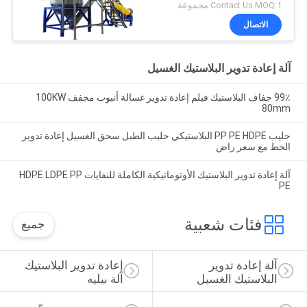
Contact Us MOQ:1 مجموعة
الاتصال
آلة إعادة تدوير البلاستيك الغسيل
99٪ جفاف البلاستيك فيلم إعادة تدوير غسالة أنبوب مجفف 100KW
80mm
حليب PP PE HDPE البلاستيكي حليب الطبل سحق الغسيل إعادة تدوير
الخط مع سعر راض
آلة إعادة تدوير البلاستيك الأوتوماتيكية الكاملة للنفايات HDPE LDPE PP
PE
فئات شعبية
جميع
آلة إعادة تدوير 
إعادة تدوير البلاستيك 
البلاستيك الغسيل
آلة بيليه