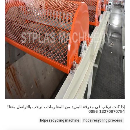
إذا كنت ترغب في معرفة المزيد من المعلومات ، نرحب بالتواصل معنا!
0086-13270970784
hdpe recycling machine
hdpe recycling process