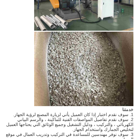
خدمتنا
1. سوف نقدم اختبار إذا كان العميل يأتي لزيارة المصنع لرؤية الجهاز.
2. سوف نقدم تفاصيل المواصفات الفنية للماكينة ، والرسم البياني 
الكهربائي ، والتركيب ، ودليل التشغيل وجميع الوثائق التي يحتاجها العميل 
لتخليص الجمارك واستخدام الجهاز.
3. سوف نوفر مهندسين للمساعدة في التركيب وتدريب العمال في موقع 